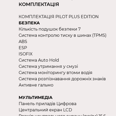
КОМПЛЕКТАЦІЯ
КОМПЛЕКТАЦІЯ PILOT PLUS EDITION
БЕЗПЕКА
Кількість подушок безпеки 7
Система контролю тиску в шинах (TPMS)
ABS
ESP
ISOFIX
Система Auto Hold
Система утримання у смузі
Система моніторингу втоми водія
Система розпізнавання дорожніх знаків
Активне гальмо
МУЛЬТИМЕДІА
Панель приладів Цифрова
Центральний екран LCD