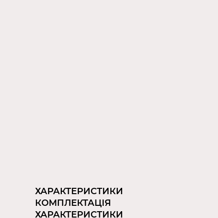
ХАРАКТЕРИСТИКИ
КОМПЛЕКТАЦІЯ
ХАРАКТЕРИСТИКИ