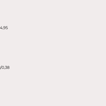
4,95
/0,38