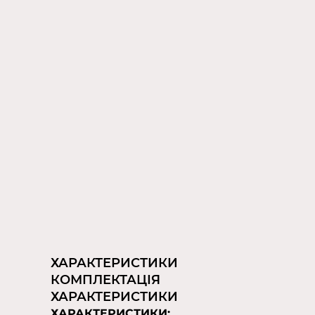
ХАРАКТЕРИСТИКИ
КОМПЛЕКТАЦІЯ
ХАРАКТЕРИСТИКИ
ХАРАКТЕРИСТИКИ: