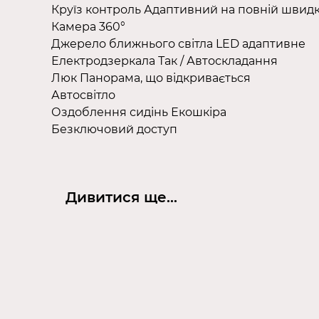
Круїз контроль Адаптивний на повній швидк
Камера 360°
Джерело ближнього світла LED адаптивне
Електродзеркала Так / Автоскладання
Люк Панорама, що відкривається
Автосвітло
Оздоблення сидінь Екошкіра
Безключовий доступ
Дивитися ще...