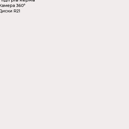
Камера 360°
Диски R21