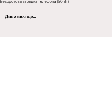
Бездротова зарядка телефона (50 Вт)
Дивитися ще...