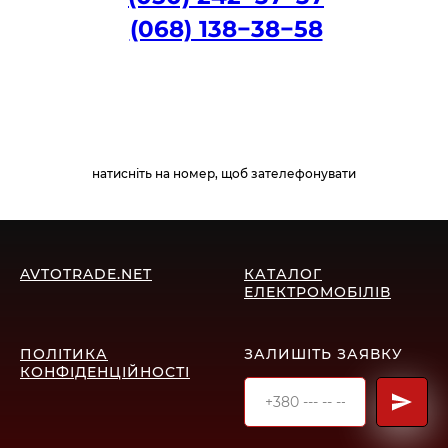
(068) 138−38−58
натисніть на номер, щоб зателефонувати
AVTOTRADE.NET
КАТАЛОГ
ЕЛЕКТРОМОБІЛІВ
ПОЛІТИКА
ЗАЛИШІТЬ ЗАЯВКУ
КОНФІДЕНЦІЙНОСТІ