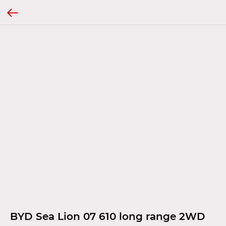
BYD Sea Lion 07 610 long range 2WD